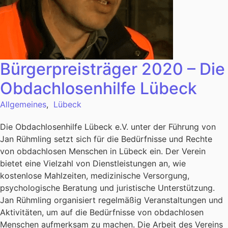
Bürgerpreisträger 2020 – Die
Obdachlosenhilfe Lübeck
Allgemeines
,
Lübeck
Die Obdachlosenhilfe Lübeck e.V. unter der Führung von
Jan Rühmling setzt sich für die Bedürfnisse und Rechte
von obdachlosen Menschen in Lübeck ein. Der Verein
bietet eine Vielzahl von Dienstleistungen an, wie
kostenlose Mahlzeiten, medizinische Versorgung,
psychologische Beratung und juristische Unterstützung.
Jan Rühmling organisiert regelmäßig Veranstaltungen und
Aktivitäten, um auf die Bedürfnisse von obdachlosen
Menschen aufmerksam zu machen. Die Arbeit des Vereins