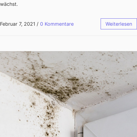
wächst.
Februar 7, 2021
/
0 Kommentare
Weiterlesen