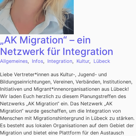
„AK Migration“ – ein
Netzwerk für Integration
Allgemeines
,
Infos
,
Integration
,
Kultur
,
Lübeck
Liebe Vertreter*innen aus Kultur-, Jugend- und
Bildungseinrichtungen, Vereinen, Verbänden, Institutionen,
Initiativen und Migrant*innenorganisationen aus Lübeck!
Wir laden Euch herzlich zu diesem Planungstreffen des
Netzwerks „AK Migration“ ein. Das Netzwerk „AK
Migration“ wurde geschaffen, um die Integration von
Menschen mit Migrationshintergrund in Lübeck zu stärken.
Es besteht aus lokalen Organisationen auf dem Gebiet der
Migration und bietet eine Plattform für den Austausch