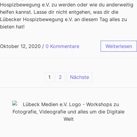
Hospizbewegung e.V. zu werden oder wie du anderweitig
helfen kannst. Lasse dir nicht entgehen, was dir die
Lübecker Hospizbewegung e.V. an diesem Tag alles zu
bieten hat!
Oktober 12, 2020
/
0 Kommentare
Weiterlesen
1
2
Nächste