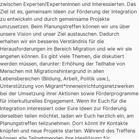
zwischen Experten/Experteninnen und Interessierten. Das
Ziel ist es, gemeinsam Ideen zur Förderung der Integration
zu entwickeln und durch gemeinsame Projekte
umzusetzen. Beim Planungstreffen können wir uns über
unsere Vision und unser Ziel austauschen. Dadurch
erhalten wir ein besseres Verständnis für die
Herausforderungen im Bereich Migration und wie wir sie
angehen können. Es gibt viele Themen, die diskutiert
werden müssen, darunter: Erhöhung der Teilhabe von
Menschen mit Migrationshintergrund in allen
Lebensbereichen (Bildung, Arbeit, Politik usw.),
Unterstützung von Migrant*inneneinrichtungsnetzwerken
bei der Umsetzung ihrer Aktionen sowie Förderprogramme
für interkulturelles Engagement. Wenn Ihr Euch für die
Integration interessiert oder Eure Ideen zur Förderung
derselben teilen möchtet, laden wir Euch herzlich ein, am
Planungstreffen teilzunehmen. Dort könnt Ihr Kontakte
knüpfen und neue Projekte starten. Während des Treffens
können alle Teilnehmenden ihre Ideallösung für