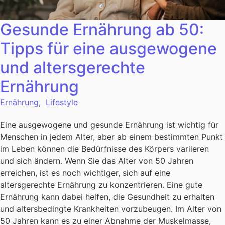
Gesunde Ernährung ab 50:
Tipps für eine ausgewogene
und altersgerechte
Ernährung
Ernährung
,
Lifestyle
Eine ausgewogene und gesunde Ernährung ist wichtig für
Menschen in jedem Alter, aber ab einem bestimmten Punkt
im Leben können die Bedürfnisse des Körpers variieren
und sich ändern. Wenn Sie das Alter von 50 Jahren
erreichen, ist es noch wichtiger, sich auf eine
altersgerechte Ernährung zu konzentrieren. Eine gute
Ernährung kann dabei helfen, die Gesundheit zu erhalten
und altersbedingte Krankheiten vorzubeugen. Im Alter von
50 Jahren kann es zu einer Abnahme der Muskelmasse,