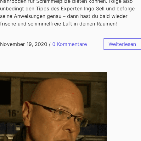
Nährboden für Schimmelpilze bieten können. Folge also
unbedingt den Tipps des Experten Ingo Sell und befolge
seine Anweisungen genau – dann hast du bald wieder
frische und schimmelfreie Luft in deinen Räumen!
November 19, 2020
/
0 Kommentare
Weiterlesen