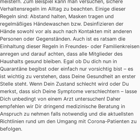
meistern. Zum Beispiel kann man versuchen, sichere
Verhaltensregeln im Alltag zu beachten. Einige dieser
Regeln sind: Abstand halten, Masken tragen und
regelmäßiges Händewaschen bzw. Desinfizieren der
Hände sowohl vor als auch nach Kontakten mit anderen
Personen oder Gegenständen. Auch ist es ratsam die
Einhaltung dieser Regeln in Freundes- oder Familienkreisen
anregen und darauf achten, dass alle Mitglieder des
Haushalts gesund bleiben. Egal ob Du dich nun in
Quarantäne begibst oder einfach nur vorsichtig bist – es
ist wichtig zu verstehen, dass Deine Gesundheit an erster
Stelle steht. Wenn Dein Zustand schlecht wird oder Du
merkst, dass sich Deine Symptome verschlechtern – lasse
Dich unbedingt von einem Arzt untersuchen! Daher
empfehlen wir Dir dringend medizinische Beratung in
Anspruch zu nehmen falls notwendig und die aktuellsten
Richtlinien rund um den Umgang mit Corona-Patienten zu
befolgen.