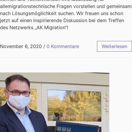
allemigrationstechnische Fragen vorstellen und gemeinsam
nach Lösungsmöglichkeit suchen. Wir freuen uns schon
jetzt auf einen inspirierende Diskussion bei dem Treffen
des Netzwerks „AK Migration“!
November 6, 2020
/
0 Kommentare
Weiterlesen