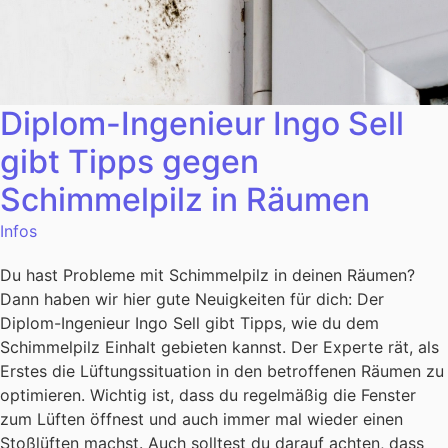
Diplom-Ingenieur Ingo Sell
gibt Tipps gegen
Schimmelpilz in Räumen
Infos
Du hast Probleme mit Schimmelpilz in deinen Räumen?
Dann haben wir hier gute Neuigkeiten für dich: Der
Diplom-Ingenieur Ingo Sell gibt Tipps, wie du dem
Schimmelpilz Einhalt gebieten kannst. Der Experte rät, als
Erstes die Lüftungssituation in den betroffenen Räumen zu
optimieren. Wichtig ist, dass du regelmäßig die Fenster
zum Lüften öffnest und auch immer mal wieder einen
Stoßlüften machst. Auch solltest du darauf achten, dass