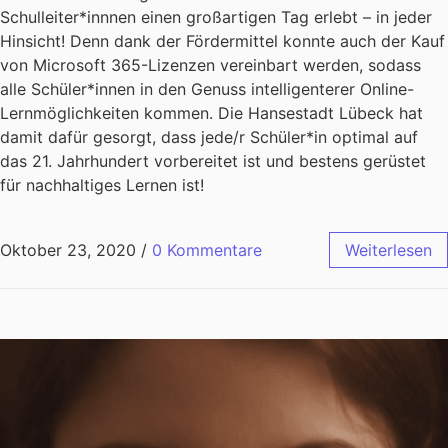
Schulleiter*innnen einen großartigen Tag erlebt – in jeder
Hinsicht! Denn dank der Fördermittel konnte auch der Kauf
von Microsoft 365-Lizenzen vereinbart werden, sodass
alle Schüler*innen in den Genuss intelligenterer Online-
Lernmöglichkeiten kommen. Die Hansestadt Lübeck hat
damit dafür gesorgt, dass jede/r Schüler*in optimal auf
das 21. Jahrhundert vorbereitet ist und bestens gerüstet
für nachhaltiges Lernen ist!
Oktober 23, 2020
/
0 Kommentare
Weiterlesen