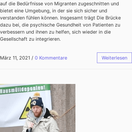
auf die Bedürfnisse von Migranten zugeschnitten und
bietet eine Umgebung, in der sie sich sicher und
verstanden fühlen können. Insgesamt trägt Die Brücke
dazu bei, die psychische Gesundheit von Patienten zu
verbessern und ihnen zu helfen, sich wieder in die
Gesellschaft zu integrieren.
März 11, 2021
/
0 Kommentare
Weiterlesen