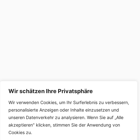
Wir schätzen Ihre Privatsphäre
Wir verwenden Cookies, um Ihr Surferlebnis zu verbessern,
personalisierte Anzeigen oder Inhalte einzusetzen und
unseren Datenverkehr zu analysieren. Wenn Sie auf „Alle
akzeptieren" klicken, stimmen Sie der Anwendung von
Cookies zu.