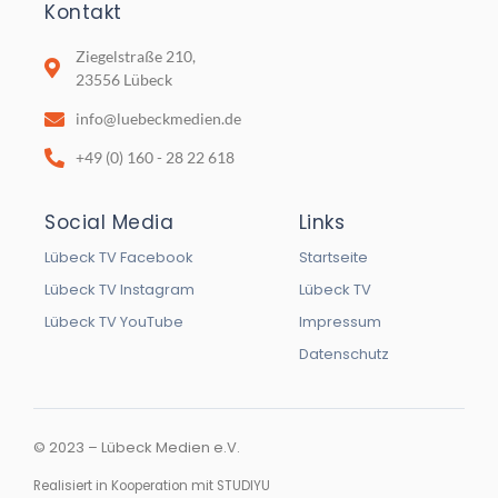
Kontakt
Ziegelstraße 210,
23556 Lübeck
info@luebeckmedien.de
+49 (0) 160 - 28 22 618
Social Media
Links
Lübeck TV Facebook
Startseite
Lübeck TV Instagram
Lübeck TV
Lübeck TV YouTube
Impressum
Datenschutz
© 2023 – Lübeck Medien e.V.
Realisiert in Kooperation mit STUDIYU