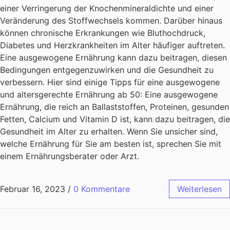
einer Verringerung der Knochenmineraldichte und einer
Veränderung des Stoffwechsels kommen. Darüber hinaus
können chronische Erkrankungen wie Bluthochdruck,
Diabetes und Herzkrankheiten im Alter häufiger auftreten.
Eine ausgewogene Ernährung kann dazu beitragen, diesen
Bedingungen entgegenzuwirken und die Gesundheit zu
verbessern. Hier sind einige Tipps für eine ausgewogene
und altersgerechte Ernährung ab 50: Eine ausgewogene
Ernährung, die reich an Ballaststoffen, Proteinen, gesunden
Fetten, Calcium und Vitamin D ist, kann dazu beitragen, die
Gesundheit im Alter zu erhalten. Wenn Sie unsicher sind,
welche Ernährung für Sie am besten ist, sprechen Sie mit
einem Ernährungsberater oder Arzt.
Februar 16, 2023
/
0 Kommentare
Weiterlesen