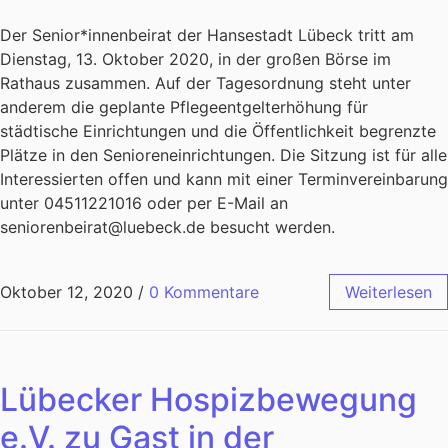
Der Senior*innenbeirat der Hansestadt Lübeck tritt am
Dienstag, 13. Oktober 2020, in der großen Börse im
Rathaus zusammen. Auf der Tagesordnung steht unter
anderem die geplante Pflegeentgelterhöhung für
städtische Einrichtungen und die Öffentlichkeit begrenzte
Plätze in den Senioreneinrichtungen. Die Sitzung ist für alle
Interessierten offen und kann mit einer Terminvereinbarung
unter 04511221016 oder per E-Mail an
seniorenbeirat@luebeck.de besucht werden.
Oktober 12, 2020
/
0 Kommentare
Weiterlesen
Lübecker Hospizbewegung
e.V. zu Gast in der