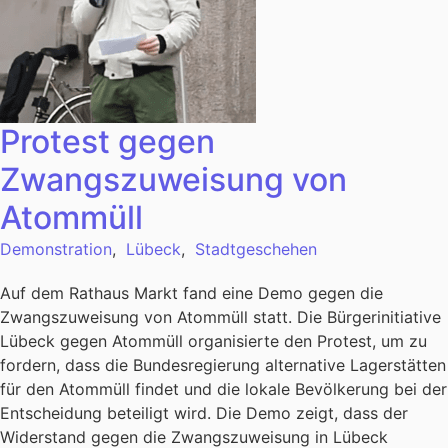
Protest gegen
Zwangszuweisung von
Atommüll
Demonstration
,
Lübeck
,
Stadtgeschehen
Auf dem Rathaus Markt fand eine Demo gegen die
Zwangszuweisung von Atommüll statt. Die Bürgerinitiative
Lübeck gegen Atommüll organisierte den Protest, um zu
fordern, dass die Bundesregierung alternative Lagerstätten
für den Atommüll findet und die lokale Bevölkerung bei der
Entscheidung beteiligt wird. Die Demo zeigt, dass der
Widerstand gegen die Zwangszuweisung in Lübeck