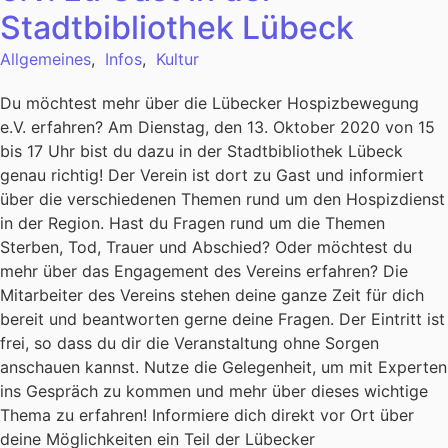
Stadtbibliothek Lübeck
Allgemeines
,
Infos
,
Kultur
Du möchtest mehr über die Lübecker Hospizbewegung
e.V. erfahren? Am Dienstag, den 13. Oktober 2020 von 15
bis 17 Uhr bist du dazu in der Stadtbibliothek Lübeck
genau richtig! Der Verein ist dort zu Gast und informiert
über die verschiedenen Themen rund um den Hospizdienst
in der Region. Hast du Fragen rund um die Themen
Sterben, Tod, Trauer und Abschied? Oder möchtest du
mehr über das Engagement des Vereins erfahren? Die
Mitarbeiter des Vereins stehen deine ganze Zeit für dich
bereit und beantworten gerne deine Fragen. Der Eintritt ist
frei, so dass du dir die Veranstaltung ohne Sorgen
anschauen kannst. Nutze die Gelegenheit, um mit Experten
ins Gespräch zu kommen und mehr über dieses wichtige
Thema zu erfahren! Informiere dich direkt vor Ort über
deine Möglichkeiten ein Teil der Lübecker