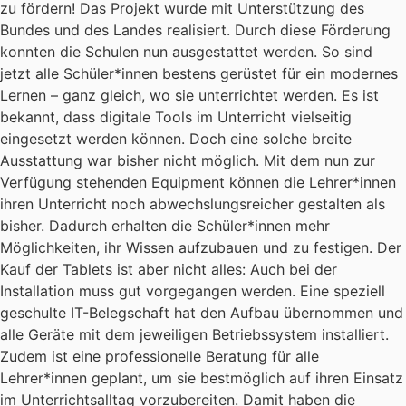
zu fördern! Das Projekt wurde mit Unterstützung des
Bundes und des Landes realisiert. Durch diese Förderung
konnten die Schulen nun ausgestattet werden. So sind
jetzt alle Schüler*innen bestens gerüstet für ein modernes
Lernen – ganz gleich, wo sie unterrichtet werden. Es ist
bekannt, dass digitale Tools im Unterricht vielseitig
eingesetzt werden können. Doch eine solche breite
Ausstattung war bisher nicht möglich. Mit dem nun zur
Verfügung stehenden Equipment können die Lehrer*innen
ihren Unterricht noch abwechslungsreicher gestalten als
bisher. Dadurch erhalten die Schüler*innen mehr
Möglichkeiten, ihr Wissen aufzubauen und zu festigen. Der
Kauf der Tablets ist aber nicht alles: Auch bei der
Installation muss gut vorgegangen werden. Eine speziell
geschulte IT-Belegschaft hat den Aufbau übernommen und
alle Geräte mit dem jeweiligen Betriebssystem installiert.
Zudem ist eine professionelle Beratung für alle
Lehrer*innen geplant, um sie bestmöglich auf ihren Einsatz
im Unterrichtsalltag vorzubereiten. Damit haben die