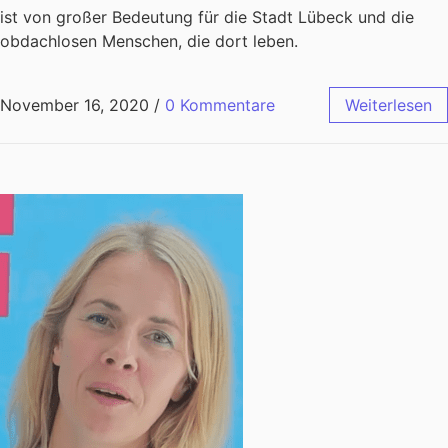
ist von großer Bedeutung für die Stadt Lübeck und die
obdachlosen Menschen, die dort leben.
November 16, 2020
/
0 Kommentare
Weiterlesen