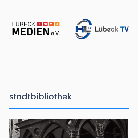
stadtbibliothek